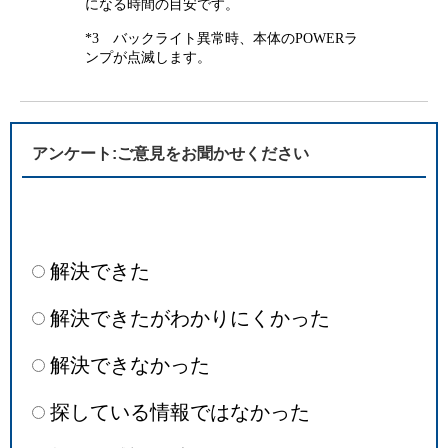
になる時間の目安です。
*3 バックライト異常時、本体のPOWERラ
ンプが点滅します。
アンケート:ご意見をお聞かせください
解決できた
解決できたがわかりにくかった
解決できなかった
探している情報ではなかった