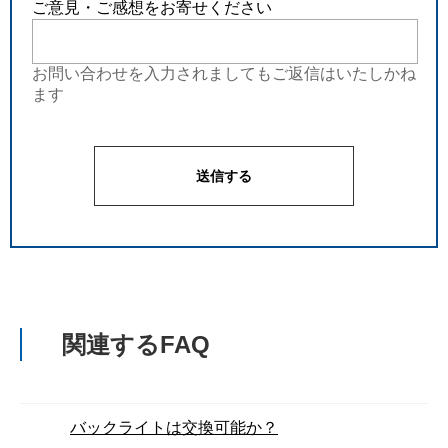
ご意見・ご感想をお寄せください
お問い合わせを入力されましてもご返信はいたしかね
ます
関連するFAQ
バックライトは交換可能か？