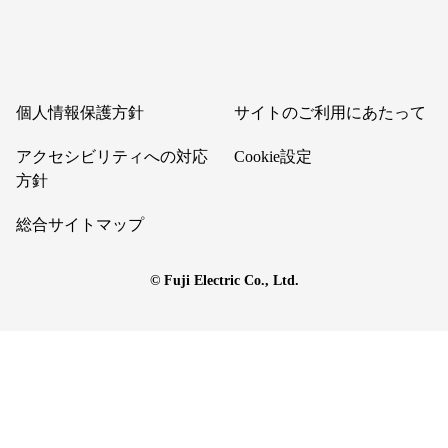
個人情報保護方針
サイトのご利用にあたって
アクセシビリティへの対応
Cookie設定
方針
総合サイトマップ
© Fuji Electric Co., Ltd.