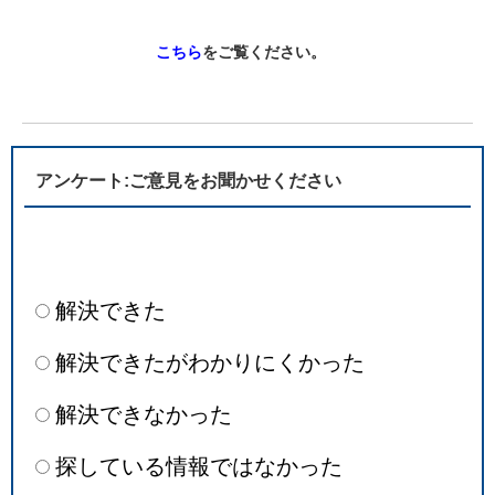
こちら
をご覧ください。
アンケート:ご意見をお聞かせください
解決できた
解決できたがわかりにくかった
解決できなかった
探している情報ではなかった