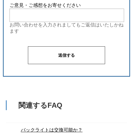
ご意見・ご感想をお寄せください
お問い合わせを入力されましてもご返信はいたしかね
ます
関連するFAQ
バックライトは交換可能か？