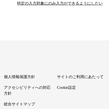
特定の入力対象にのみ入力ができるようにしたい
個人情報保護方針
サイトのご利用にあたって
アクセシビリティへの対応
Cookie設定
方針
総合サイトマップ