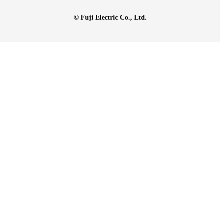
© Fuji Electric Co., Ltd.