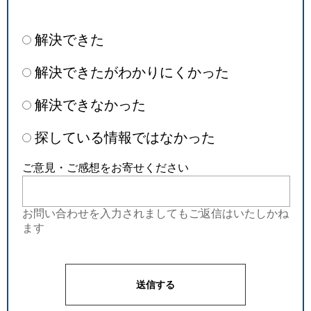
解決できた
解決できたがわかりにくかった
解決できなかった
探している情報ではなかった
ご意見・ご感想をお寄せください
お問い合わせを入力されましてもご返信はいたしかね
ます