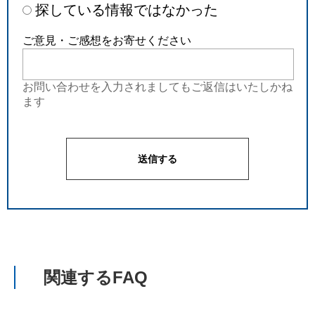
探している情報ではなかった
ご意見・ご感想をお寄せください
お問い合わせを入力されましてもご返信はいたしかね
ます
関連するFAQ