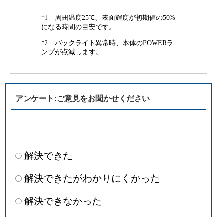
*1 周囲温度25℃、表面輝度が初期値の50%
になる時間の目安です。
*2 バックライト異常時、本体のPOWERラ
ンプが点滅します。
アンケート:ご意見をお聞かせください
解決できた
解決できたがわかりにくかった
解決できなかった