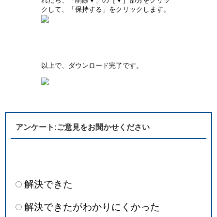
クして、「保持する」をクリックします。
以上で、ダウンロード完了です。
アンケート:ご意見をお聞かせください
解決できた
解決できたがわかりにくかった