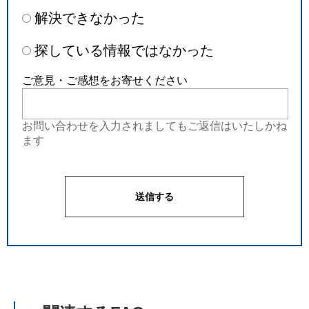
解決できなかった
探している情報ではなかった
ご意見・ご感想をお寄せください
お問い合わせを入力されましてもご返信はいたしかね
ます