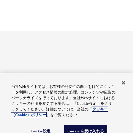
個人情報保護方針
サイトのご利用にあたって
当社Webサイトでは、お客様の利便性の向上を目的にクッキ
アクセシビリティへの対応
Cookie設定
ーを利用し、アクセス情報の統計処理、コンテンツや広告の
方針
パーソナライズを行っております。当社Webサイトにおける
クッキーの利用を変更する場合は、「Cookie設定」をクリ
総合サイトマップ
ックしてください。詳細については、当社の「
クッキー
（Cookie）ポリシー
」をご覧ください。
© Fuji Electric Co., Ltd.
Cookie設定
Cookie を受け入れる