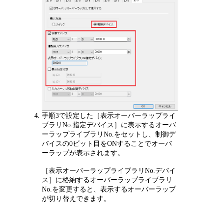
手順3で設定した［表示オーバーラップライ
ブラリNo.指定デバイス］に表示するオーバ
ーラップライブラリNo.をセットし、制御デ
バイスの0ビット目をONすることでオーバ
ーラップが表示されます。
［表示オーバーラップライブラリNo.デバイ
ス］に格納するオーバーラップライブラリ
No.を変更すると、表示するオーバーラップ
が切り替えできます。