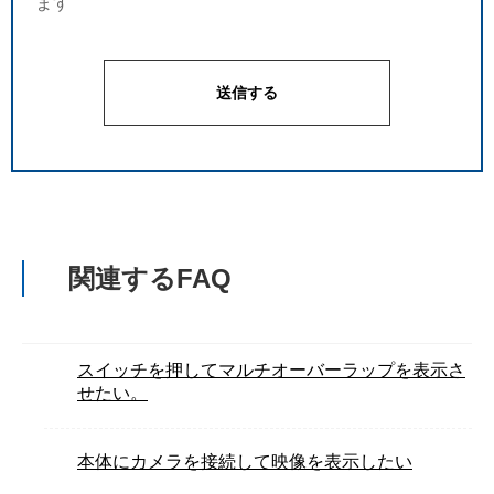
ます
関連するFAQ
スイッチを押してマルチオーバーラップを表示さ
せたい。
本体にカメラを接続して映像を表示したい