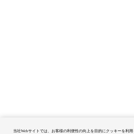
当社Webサイトでは、お客様の利便性の向上を目的にクッキーを利用