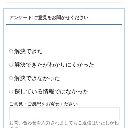
アンケート:ご意見をお聞かせください
解決できた
解決できたがわかりにくかった
解決できなかった
探している情報ではなかった
ご意見・ご感想をお寄せください
お問い合わせを入力されましてもご返信はいたしかね