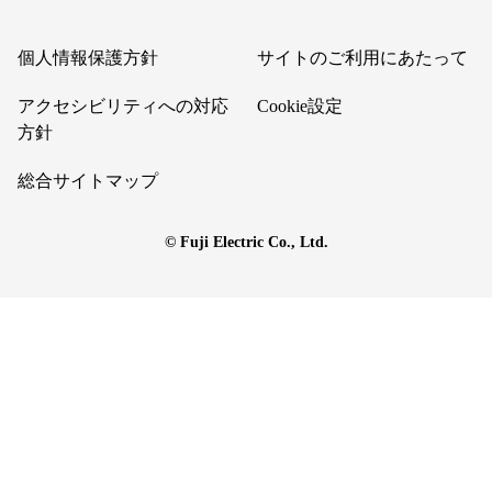
個人情報保護方針
サイトのご利用にあたって
アクセシビリティへの対応
Cookie設定
方針
総合サイトマップ
© Fuji Electric Co., Ltd.