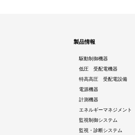
製品情報
駆動制御機器
低圧 受配電機器
特高高圧 受配電設備
電源機器
計測機器
エネルギーマネジメント
監視制御システム
監視・診断システム