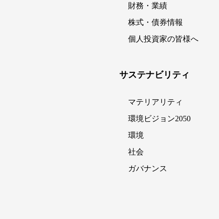
財務・業績
株式・債券情報
個人投資家の皆様へ
サステナビリティ
マテリアリティ
環境ビジョン2050
環境
社会
ガバナンス