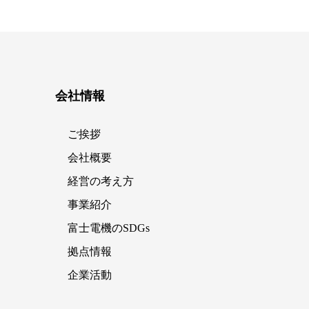
会社情報
ご挨拶
会社概要
経営の考え方
事業紹介
富士電機のSDGs
拠点情報
企業活動