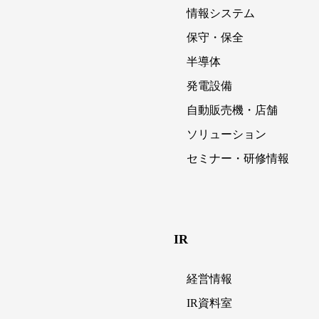
情報システム
保守・保全
半導体
発電設備
自動販売機・店舗
ソリューション
セミナー・研修情報
IR
経営情報
IR資料室