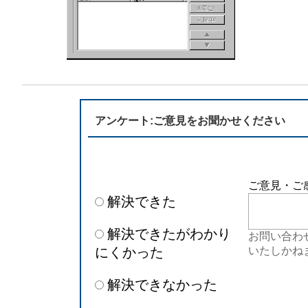
アンケート:ご意見をお聞かせください
ご意見・ご
解決できた
解決できたがわかり
お問い合わ
にくかった
いたしかね
解決できなかった