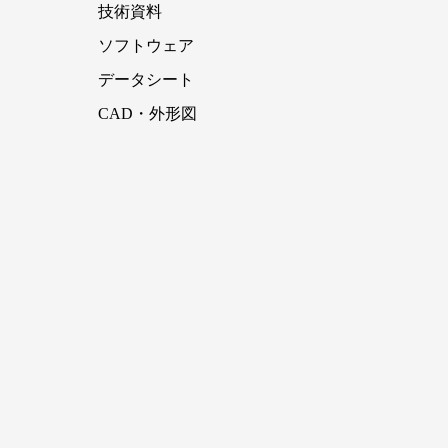
技術資料
ソフトウェア
データシート
CAD・外形図