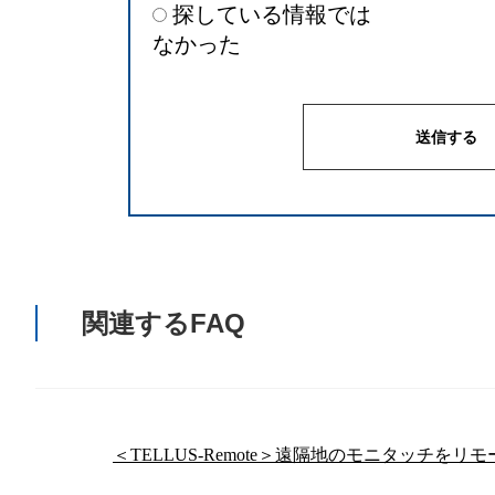
探している情報では
なかった
関連するFAQ
＜TELLUS-Remote＞遠隔地のモニタッチを