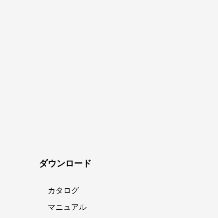
ダウンロード
カタログ
マニュアル