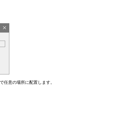
で任意の場所に配置します。