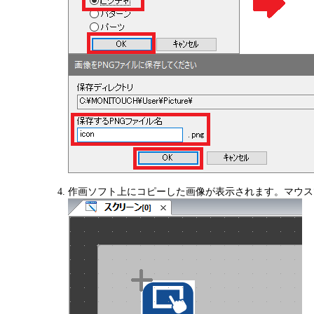
作画ソフト上にコピーした画像が表示されます。マウス