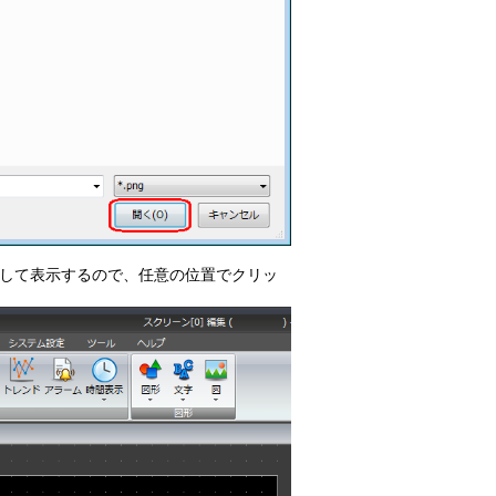
して表示するので、任意の位置でクリッ