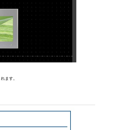
されます。