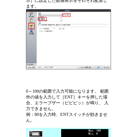
示］に設定した数値表示をそれぞれ配置し
ます。
0～100の範囲で入力可能になります。 範囲
外の値を入力して［ENT］キーを押した場
合、エラーブザー（ピピピッ）が鳴り、 入
力できません。
例：80を入力時、ENTスイッチが効きませ
ん。