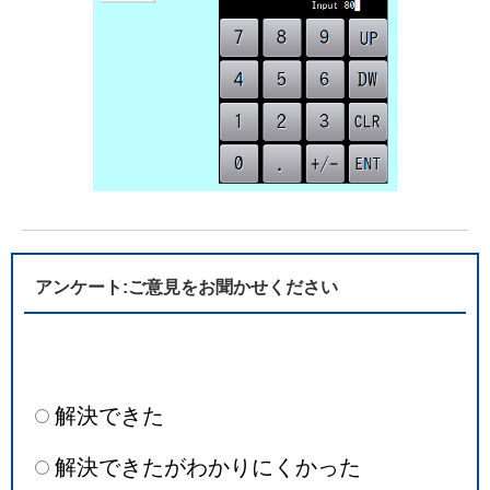
アンケート:ご意見をお聞かせください
解決できた
解決できたがわかりにくかった