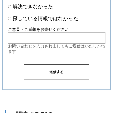
解決できなかった
探している情報ではなかった
ご意見・ご感想をお寄せください
お問い合わせを入力されましてもご返信はいたしかね
ます