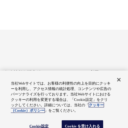
個人情報保護方針
サイトのご利用にあたって
当社Webサイトでは、お客様の利便性の向上を目的にクッキ
アクセシビリティへの対応
Cookie設定
ーを利用し、アクセス情報の統計処理、コンテンツや広告の
方針
パーソナライズを行っております。当社Webサイトにおける
クッキーの利用を変更する場合は、「Cookie設定」をクリ
総合サイトマップ
ックしてください。詳細については、当社の「
クッキー
（Cookie）ポリシー
」をご覧ください。
© Fuji Electric Co., Ltd.
Cookie設定
Cookie を受け入れる