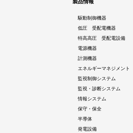
製品情報
駆動制御機器
低圧 受配電機器
特高高圧 受配電設備
電源機器
計測機器
エネルギーマネジメント
監視制御システム
監視・診断システム
情報システム
保守・保全
半導体
発電設備