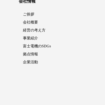
会社情報
ご挨拶
会社概要
経営の考え方
事業紹介
富士電機のSDGs
拠点情報
企業活動