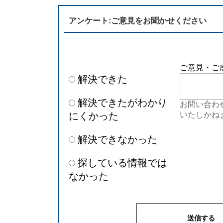
アンケート:ご意見をお聞かせください
ご意見・ご
解決できた
解決できたがわかり
お問い合わ
にくかった
いたしかね
解決できなかった
探している情報では
なかった