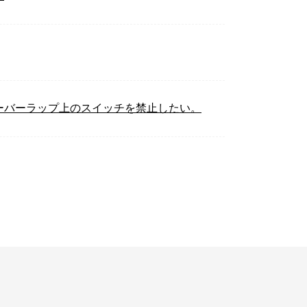
ーバーラップ上のスイッチを禁止したい。