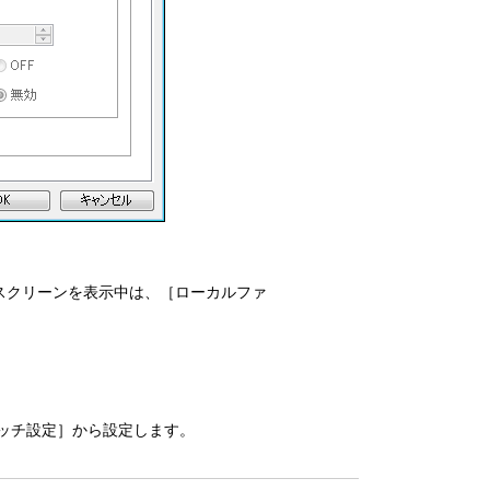
スクリーンを表示中は、［ローカルファ
イッチ設定］から設定します。