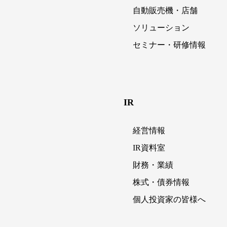
自動販売機・店舗
ソリューション
セミナー・研修情報
IR
経営情報
IR資料室
財務・業績
株式・債券情報
個人投資家の皆様へ