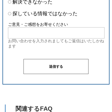
解決できなかった
探している情報ではなかった
ご意見・ご感想をお寄せください
お問い合わせを入力されましてもご返信はいたしかね
ます
関連するFAQ