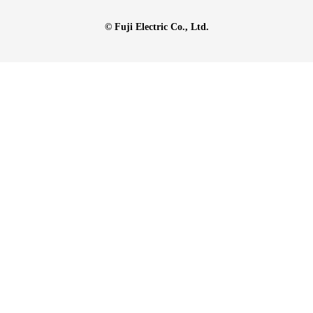
© Fuji Electric Co., Ltd.