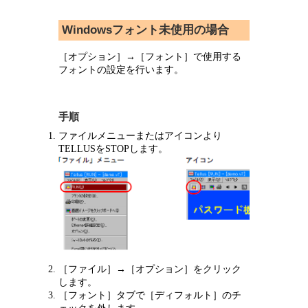
Windowsフォント未使用の場合
［オプション］→［フォント］で使用する
フォントの設定を行います。
手順
ファイルメニューまたはアイコンより
TELLUSをSTOPします。
［ファイル］→［オプション］をクリック
します。
［フォント］タブで［ディフォルト］のチ