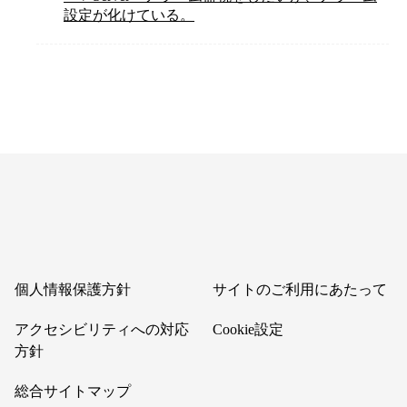
設定が化けている。
個人情報保護方針
サイトのご利用にあたって
アクセシビリティへの対応
Cookie設定
方針
総合サイトマップ