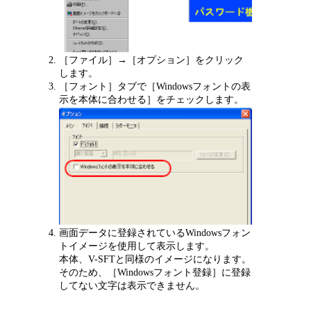
［ファイル］→［オプション］をクリック
します。
［フォント］タブで［Windowsフォントの表
示を本体に合わせる］をチェックします。
画面データに登録されているWindowsフォン
トイメージを使用して表示します。
本体、V-SFTと同様のイメージになります。
そのため、［Windowsフォント登録］に登録
してない文字は表示できません。