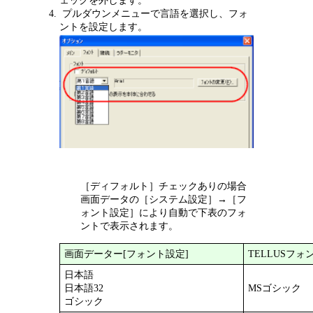
ェックを外します。
プルダウンメニューで言語を選択し、フォ
ントを設定します。
［ディフォルト］チェックありの場合
画面データの［システム設定］→［フ
ォント設定］により自動で下表のフォ
ントで表示されます。
画面データー[フォント設定]
TELLUSフォ
日本語
日本語32
MSゴシック
ゴシック