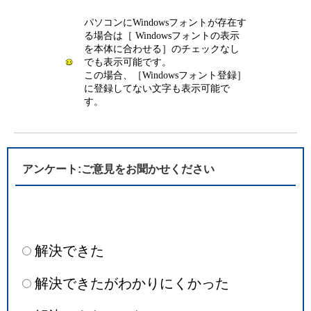
パソコンにWindowsフォントが存在す
る場合は［ Windowsフォントの表示
を本体に合わせる］のチェックなし
でも表示可能です。
この場合、［Windowsフォント登録］
に登録してない文字も表示可能で
す。
アンケート:ご意見をお聞かせください
解決できた
解決できたがわかりにくかった