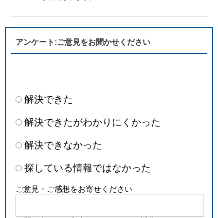
アンケート:ご意見をお聞かせください
解決できた
解決できたがわかりにくかった
解決できなかった
探している情報ではなかった
ご意見・ご感想をお寄せください