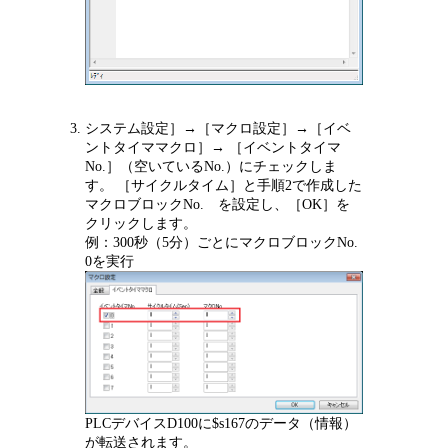
システム設定］→［マクロ設定］→［イベ
ントタイママクロ］→ ［イベントタイマ
No.］（空いているNo.）にチェックしま
す。 ［サイクルタイム］と手順2で作成した
マクロブロックNo. を設定し、［OK］を
クリックします。
例：300秒（5分）ごとにマクロブロックNo.
0を実行
PLCデバイスD100に$s167のデータ（情報）
が転送されます。