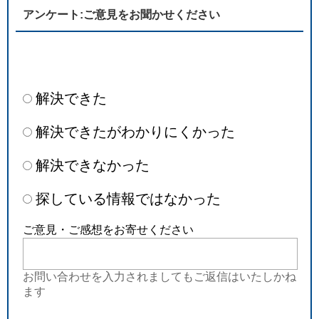
アンケート:ご意見をお聞かせください
解決できた
解決できたがわかりにくかった
解決できなかった
探している情報ではなかった
ご意見・ご感想をお寄せください
お問い合わせを入力されましてもご返信はいたしかね
ます