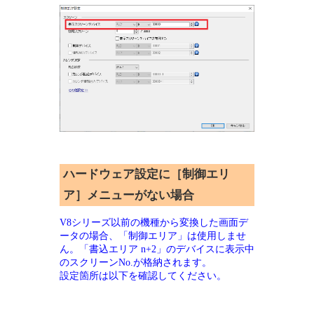
ハードウェア設定に［制御エリ
ア］メニューがない場合
V8シリーズ以前の機種から変換した画面デ
ータの場合、「制御エリア」は使用しませ
ん。「書込エリア n+2」のデバイスに表示中
のスクリーンNo.が格納されます。
設定箇所は以下を確認してください。