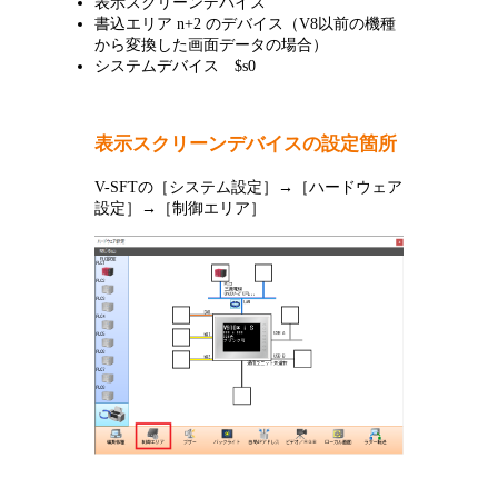
表示スクリーンデバイス
書込エリア n+2 のデバイス（V8以前の機種
から変換した画面データの場合）
システムデバイス $s0
表示スクリーンデバイスの設定箇所
V-SFTの［システム設定］→［ハードウェア
設定］→［制御エリア］