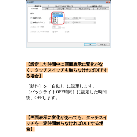
【設定した時間中に画面表示に変化がな
く、タッチスイッチも触らなければOFFす
る場合】
［動作］を「自動1」に設定します。
［バックライトOFF時間］に設定した時間
後、OFFします。
【画面表示に変化があっても、タッチスイ
ッチを一定時間触らなければOFFする場
合】