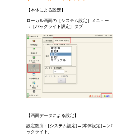
【本体による設定】
ローカル画面の［システム設定］メニュー
→［バックライト設定］タブ
【画面データによる設定】
設定箇所：[システム設定]→[本体設定]→[バ
ックライト]