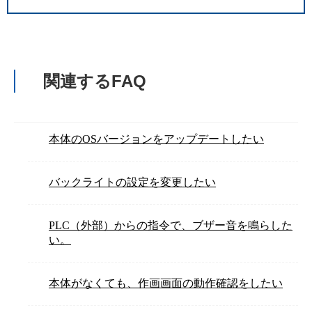
関連するFAQ
本体のOSバージョンをアップデートしたい
バックライトの設定を変更したい
PLC（外部）からの指令で、ブザー音を鳴らした
い。
本体がなくても、作画画面の動作確認をしたい