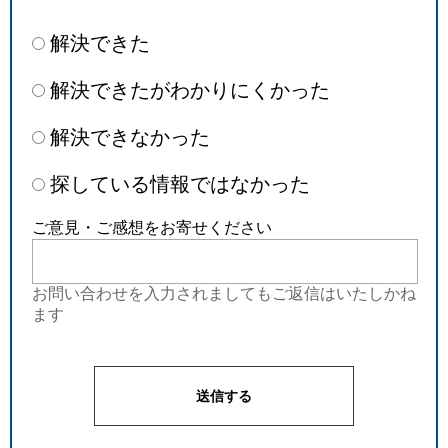
解決できた
解決できたがわかりにくかった
解決できなかった
探している情報ではなかった
ご意見・ご感想をお寄せください
お問い合わせを入力されましてもご返信はいたしかね
ます