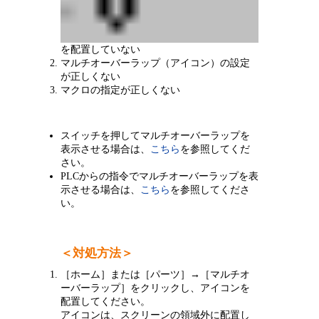
を配置していない
マルチオーバーラップ（アイコン）の設定
が正しくない
マクロの指定が正しくない
スイッチを押してマルチオーバーラップを
表示させる場合は、
こちら
を参照してくだ
さい。
PLCからの指令でマルチオーバーラップを表
示させる場合は、
こちら
を参照してくださ
い。
＜対処方法＞
［ホーム］または［パーツ］→［マルチオ
ーバーラップ］をクリックし、アイコンを
配置してください。
アイコンは、スクリーンの領域外に配置し