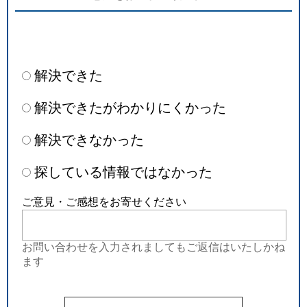
解決できた
解決できたがわかりにくかった
解決できなかった
探している情報ではなかった
ご意見・ご感想をお寄せください
お問い合わせを入力されましてもご返信はいたしかね
ます