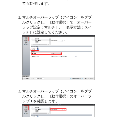
ても動作します。
マルチオーバーラップ（アイコン）をダブ
ルクリックし、［動作選択］で［オーバー
ラップ設定：マルチ］、［表示方法：スイ
ッチ］に設定してください。
マルチオーバーラップ（アイコン）をダブ
ルクリックし、［動作選択］のオーバーラ
ップIDを確認します。