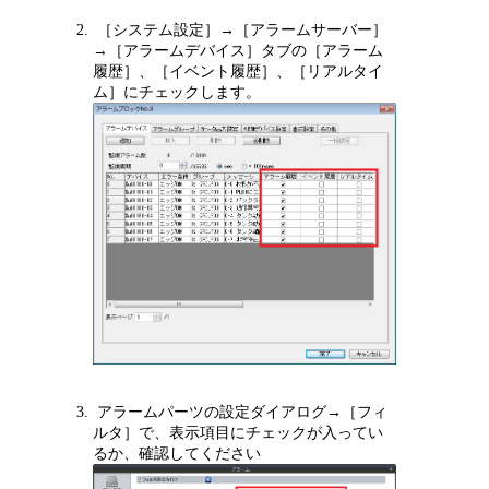
［システム設定］→［アラームサーバー］
→［アラームデバイス］タブの［アラーム
履歴］、［イベント履歴］、［リアルタイ
ム］にチェックします。
アラームパーツの設定ダイアログ→［フィ
ルタ］で、表示項目にチェックが入ってい
るか、確認してください