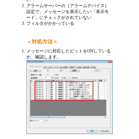
アラームサーバーの［アラームデバイス］
設定で、メッセージを表示したい「表示モ
ード」にチェックがされていない
フィルタがかかっている
＜対処方法＞
メッセージに対応したビットをONしている
か、確認します。