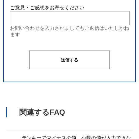
ご意見・ご感想をお寄せください
お問い合わせを入力されましてもご返信はいたしかね
ます
関連するFAQ
テンキーでマイナスの値、小数の値が入力できな