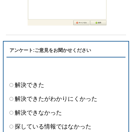
アンケート:ご意見をお聞かせください
解決できた
解決できたがわかりにくかった
解決できなかった
探している情報ではなかった