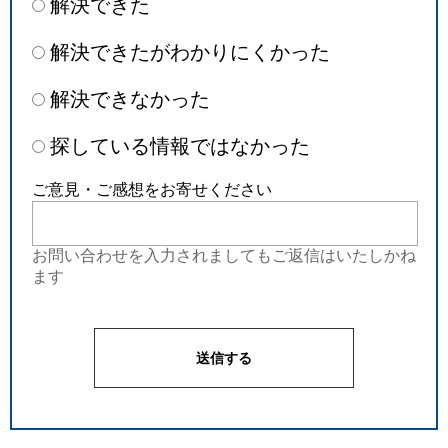
解決できた
解決できたがわかりにくかった
解決できなかった
探している情報ではなかった
ご意見・ご感想をお寄せください
お問い合わせを入力されましてもご返信はいたしかね
ます