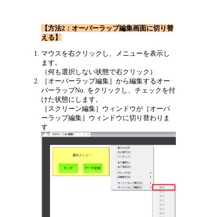
【方法2：オーバーラップ編集画面に切り替
える】
マウスを右クリックし、メニューを表示し
ます。
（何も選択しない状態で右クリック）
［オーバーラップ編集］から編集するオー
バーラップNo. をクリックし、チェックを付
けた状態にします。
［スクリーン編集］ウィンドウが［オーバ
ーラップ編集］ウィンドウに切り替わりま
す