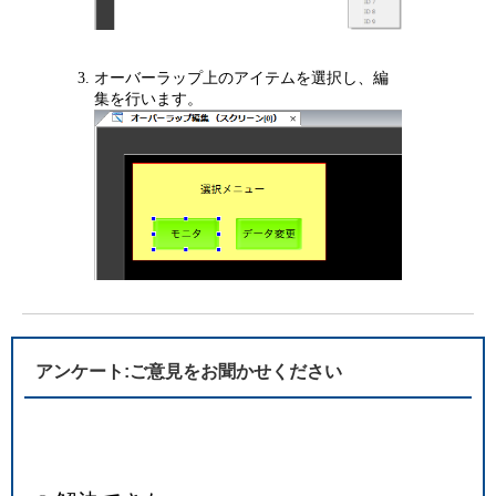
オーバーラップ上のアイテムを選択し、編
集を行います。
アンケート:ご意見をお聞かせください