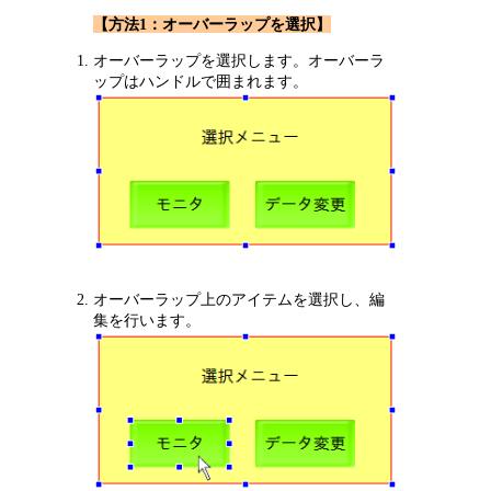
【方法1：オーバーラップを選択】
オーバーラップを選択します。オーバーラ
ップはハンドルで囲まれます。
オーバーラップ上のアイテムを選択し、編
集を行います。