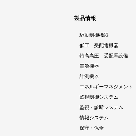
製品情報
駆動制御機器
低圧 受配電機器
特高高圧 受配電設備
電源機器
計測機器
エネルギーマネジメント
監視制御システム
監視・診断システム
情報システム
保守・保全