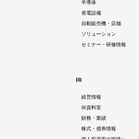
半導体
発電設備
自動販売機・店舗
ソリューション
セミナー・研修情報
IR
経営情報
IR資料室
財務・業績
株式・債券情報