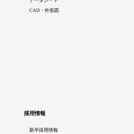
データシート
CAD・外形図
採用情報
新卒採用情報