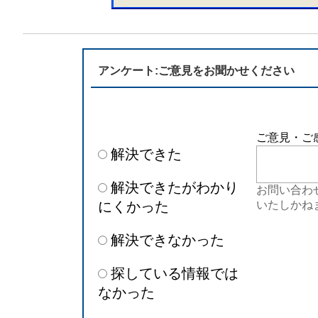
アンケート:ご意見をお聞かせください
ご意見・ご
解決できた
解決できたがわかり
お問い合わ
にくかった
いたしかね
解決できなかった
探している情報では
なかった