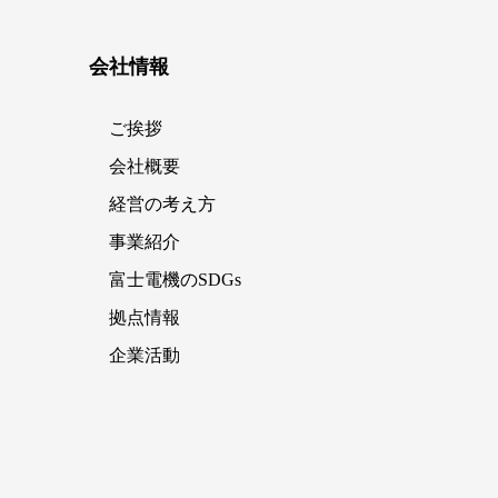
会社情報
ご挨拶
会社概要
経営の考え方
事業紹介
富士電機のSDGs
拠点情報
企業活動