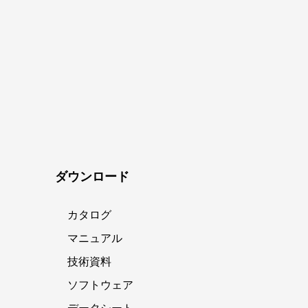
ダウンロード
カタログ
マニュアル
技術資料
ソフトウェア