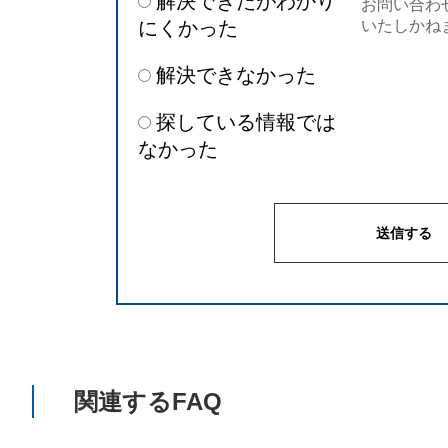
解決できたがわかり
お問い合わ
にくかった
いたしかね
解決できなかった
探している情報では
なかった
関連するFAQ