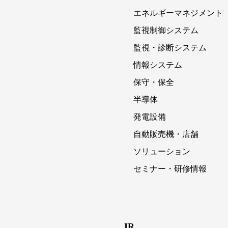
エネルギーマネジメント
監視制御システム
監視・診断システム
情報システム
保守・保全
半導体
発電設備
自動販売機・店舗
ソリューション
セミナー・研修情報
IR