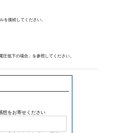
ルを接続してください。
池電圧低下の場合」を参照してください。
感想をお寄せください