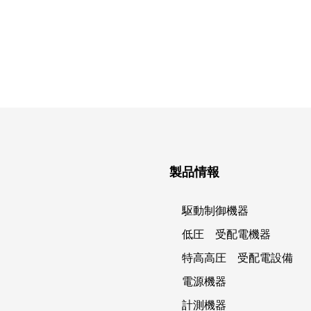
製品情報
駆動制御機器
低圧 受配電機器
特高高圧 受配電設備
電源機器
計測機器