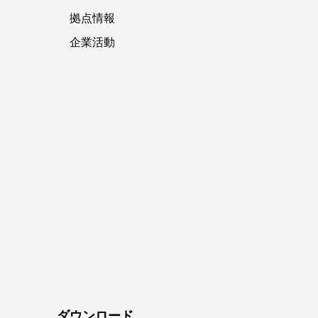
拠点情報
企業活動
ダウンロード