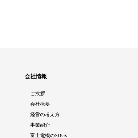
会社情報
ご挨拶
会社概要
経営の考え方
事業紹介
富士電機のSDGs