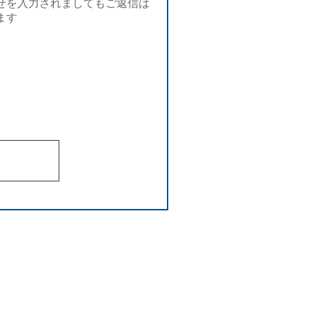
せを入力されましてもご返信は
ます