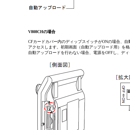
V808CHの場合
CFカードカバー内のディップスイッチがONの場合、自
アクセスします。初期画面（自動アップロード用）を格
自動アップロードを行わない場合、電源をOFFし、ディ