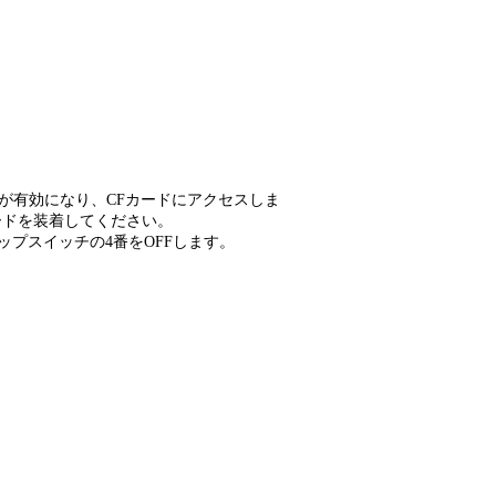
が有効になり、CFカードにアクセスしま
ードを装着してください。
ップスイッチの4番をOFFします。