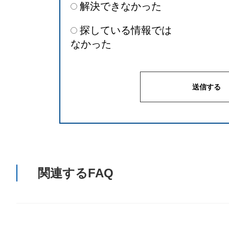
解決できなかった
探している情報では
なかった
関連するFAQ