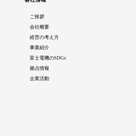
ご挨拶
会社概要
経営の考え方
事業紹介
富士電機のSDGs
拠点情報
企業活動