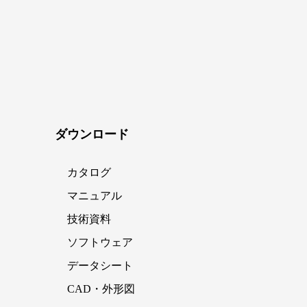
ダウンロード
カタログ
マニュアル
技術資料
ソフトウェア
データシート
CAD・外形図