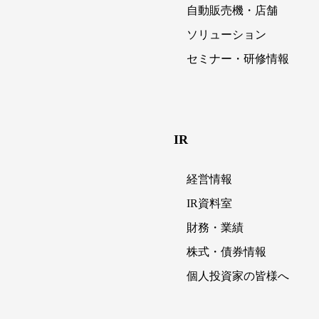
自動販売機・店舗
ソリューション
セミナー・研修情報
IR
経営情報
IR資料室
財務・業績
株式・債券情報
個人投資家の皆様へ