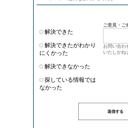
ご意見・ご
解決できた
解決できたがわかり
お問い合わ
にくかった
いたしかね
解決できなかった
探している情報では
なかった