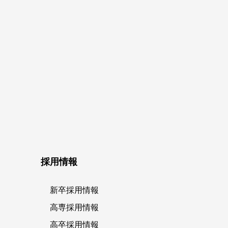
採用情報
新卒採用情報
高専採用情報
高卒採用情報