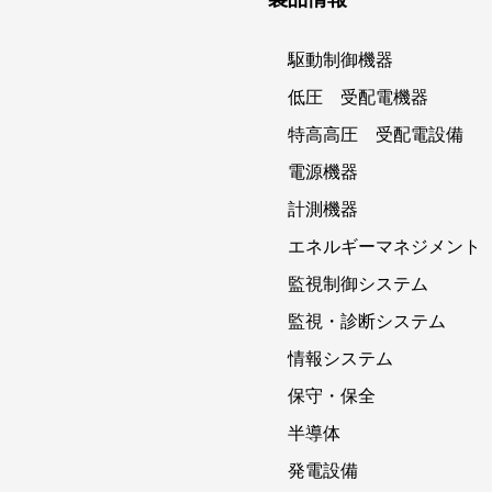
駆動制御機器
低圧 受配電機器
特高高圧 受配電設備
電源機器
計測機器
エネルギーマネジメント
監視制御システム
監視・診断システム
情報システム
保守・保全
半導体
発電設備