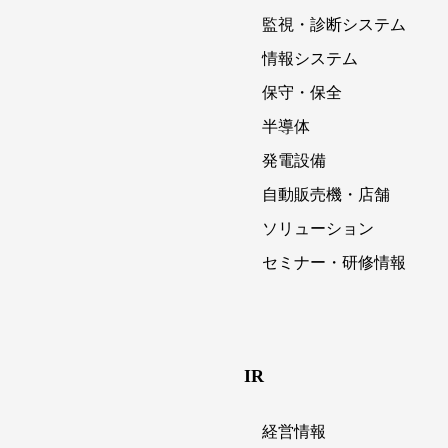
監視・診断システム
情報システム
保守・保全
半導体
発電設備
自動販売機・店舗
ソリューション
セミナー・研修情報
IR
経営情報