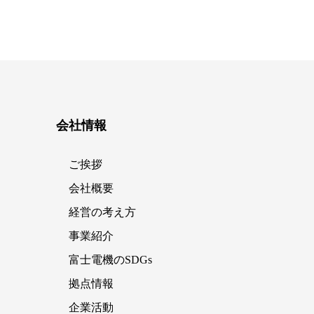
会社情報
ご挨拶
会社概要
経営の考え方
事業紹介
富士電機のSDGs
拠点情報
企業活動