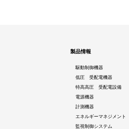
製品情報
駆動制御機器
低圧 受配電機器
特高高圧 受配電設備
電源機器
計測機器
エネルギーマネジメント
監視制御システム