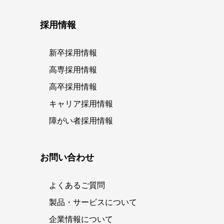
採用情報
新卒採用情報
高専採用情報
高卒採用情報
キャリア採用情報
障がい者採用情報
お問い合わせ
よくあるご質問
製品・サービスについて
企業情報について