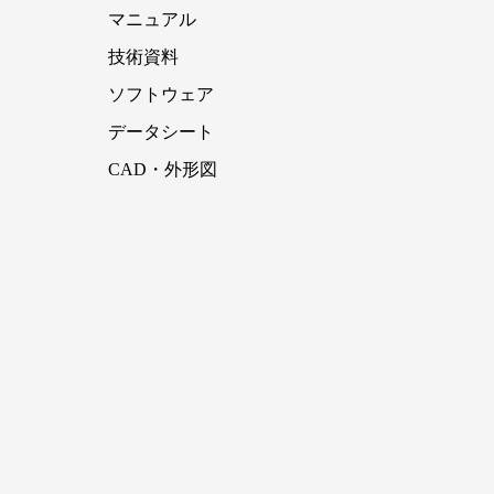
マニュアル
技術資料
ソフトウェア
データシート
CAD・外形図