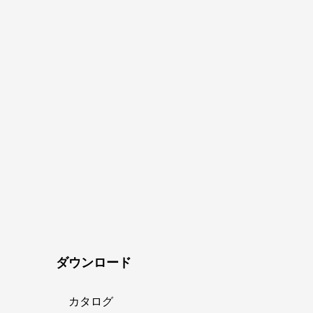
ダウンロード
カタログ