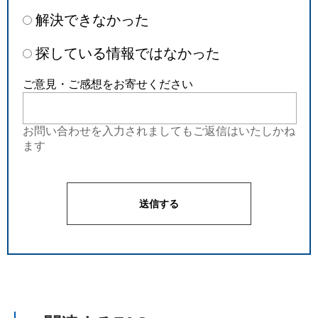
解決できなかった
探している情報ではなかった
ご意見・ご感想をお寄せください
お問い合わせを入力されましてもご返信はいたしかね
ます