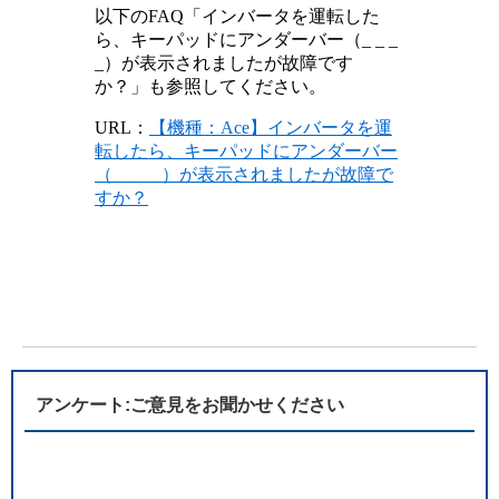
以下のFAQ「インバータを運転した
ら、キーパッドにアンダーバー（_ _ _
_）が表示されましたが故障です
か？」も参照してください。
URL：
【機種：Ace】インバータを運
転したら、キーパッドにアンダーバー
（_ _ _ _）が表示されましたが故障で
すか？
アンケート:ご意見をお聞かせください