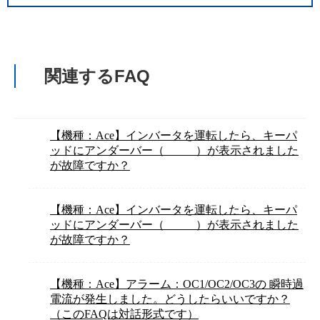
関連するFAQ
【機種：Ace】インバータを運転したら、キーパ
ッドにアンダーバー（_ _ _ _）が表示されました
が故障ですか？
【機種：Ace】インバータを運転したら、キーパ
ッドにアンダーバー（_ _ _ _）が表示されました
が故障ですか？
【機種：Ace】アラーム：OC1/OC2/OC3の 瞬時過
電流が発生しました。どうしたらいいですか？
（このFAQは対話形式です）