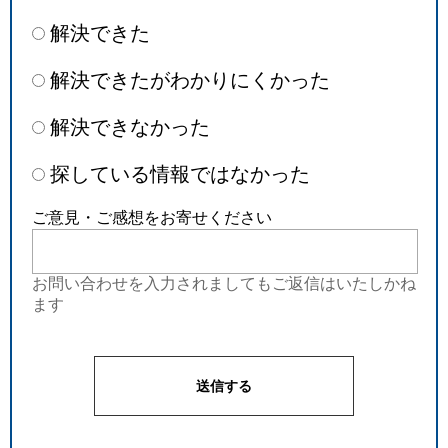
解決できた
解決できたがわかりにくかった
解決できなかった
探している情報ではなかった
ご意見・ご感想をお寄せください
お問い合わせを入力されましてもご返信はいたしかね
ます