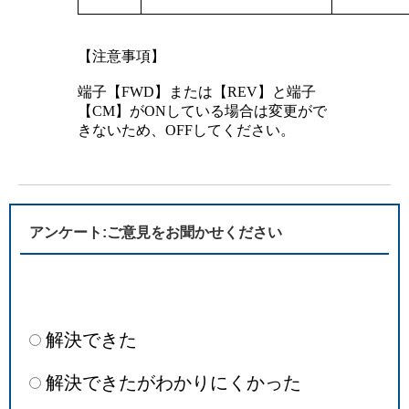
【注意事項】
端子【FWD】または【REV】と端子
【CM】がONしている場合は変更がで
きないため、OFFしてください。
アンケート:ご意見をお聞かせください
解決できた
解決できたがわかりにくかった