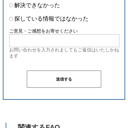
解決できなかった
探している情報ではなかった
ご意見・ご感想をお寄せください
お問い合わせを入力されましてもご返信はいたしかね
ます
関連するFAQ