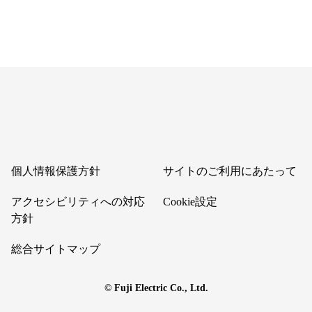
個人情報保護方針
サイトのご利用にあたって
アクセシビリティへの対応
Cookie設定
方針
総合サイトマップ
© Fuji Electric Co., Ltd.