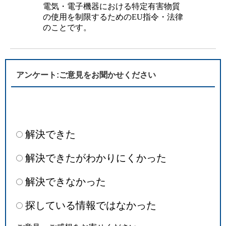
電気・電子機器における特定有害物質
の使用を制限するためのEU指令・法律
のことです。
アンケート:ご意見をお聞かせください
解決できた
解決できたがわかりにくかった
解決できなかった
探している情報ではなかった