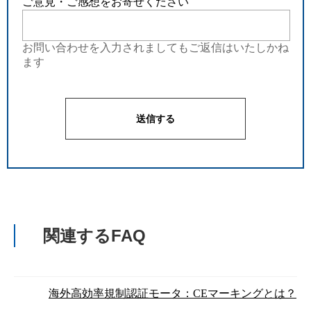
ご意見・ご感想をお寄せください
お問い合わせを入力されましてもご返信はいたしかね
ます
関連するFAQ
海外高効率規制認証モータ：CEマーキングとは？