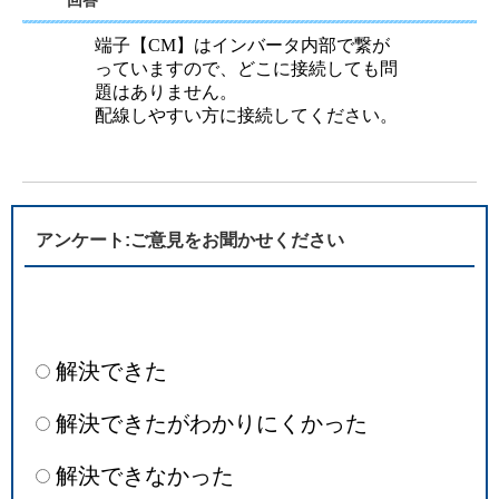
回答
端子【CM】はインバータ内部で繋が
っていますので、どこに接続しても問
題はありません。
配線しやすい方に接続してください。
アンケート:ご意見をお聞かせください
解決できた
解決できたがわかりにくかった
解決できなかった