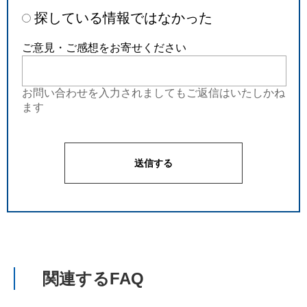
探している情報ではなかった
ご意見・ご感想をお寄せください
お問い合わせを入力されましてもご返信はいたしかね
ます
関連するFAQ