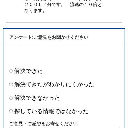
２００Ｌ／分です。 流速の１０倍と
なります。
アンケート:ご意見をお聞かせください
解決できた
解決できたがわかりにくかった
解決できなかった
探している情報ではなかった
ご意見・ご感想をお寄せください