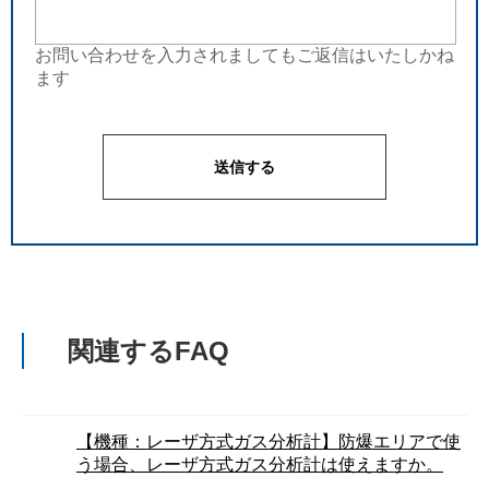
お問い合わせを入力されましてもご返信はいたしかね
ます
関連するFAQ
【機種：レーザ方式ガス分析計】防爆エリアで使
う場合、レーザ方式ガス分析計は使えますか。