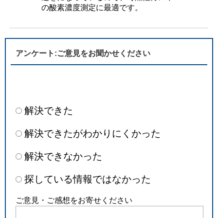
の酸素濃度測定に最適です。
アンケート:ご意見をお聞かせください
解決できた
解決できたがわかりにくかった
解決できなかった
探している情報ではなかった
ご意見・ご感想をお寄せください