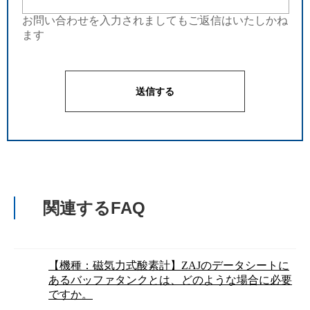
お問い合わせを入力されましてもご返信はいたしかね
ます
関連するFAQ
【機種：磁気力式酸素計】ZAJのデータシートに
あるバッファタンクとは、どのような場合に必要
ですか。