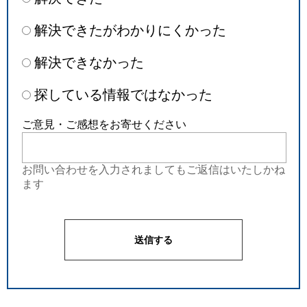
解決できたがわかりにくかった
解決できなかった
探している情報ではなかった
ご意見・ご感想をお寄せください
お問い合わせを入力されましてもご返信はいたしかね
ます