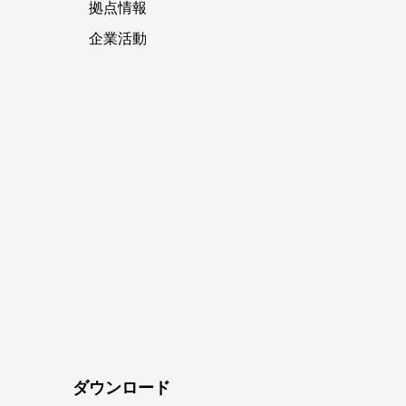
拠点情報
企業活動
ダウンロード