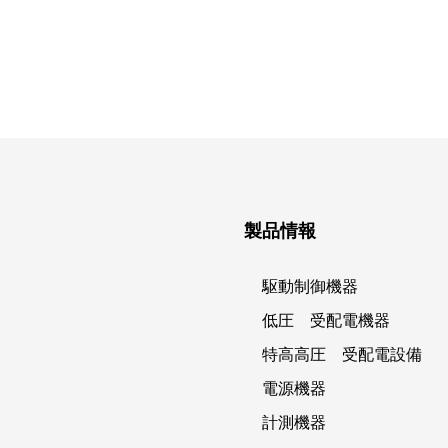
製品情報
駆動制御機器
低圧 受配電機器
特高高圧 受配電設備
電源機器
計測機器