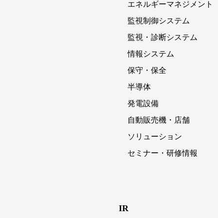
エネルギーマネジメント
監視制御システム
監視・診断システム
情報システム
保守・保全
半導体
発電設備
自動販売機・店舗
ソリューション
セミナー・研修情報
IR