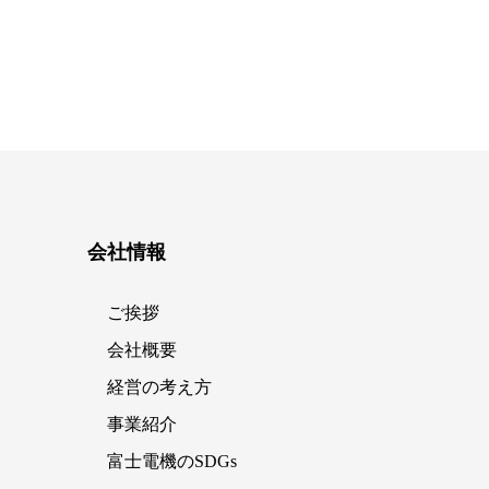
会社情報
ご挨拶
会社概要
経営の考え方
事業紹介
富士電機のSDGs