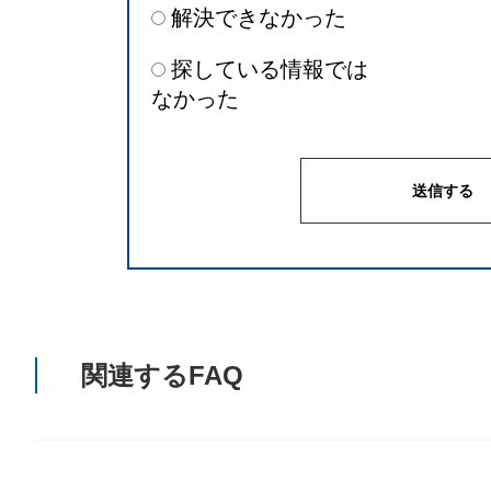
解決できなかった
探している情報では
なかった
関連するFAQ