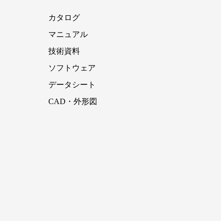
カタログ
マニュアル
技術資料
ソフトウェア
データシート
CAD・外形図