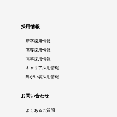
採用情報
新卒採用情報
高専採用情報
高卒採用情報
キャリア採用情報
障がい者採用情報
お問い合わせ
よくあるご質問