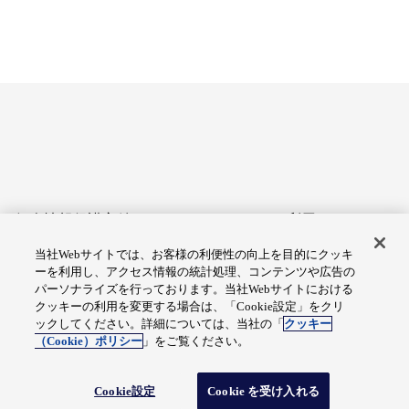
個人情報保護方針
サイトのご利用にあたって
当社Webサイトでは、お客様の利便性の向上を目的にクッキ
アクセシビリティへの対応
Cookie設定
ーを利用し、アクセス情報の統計処理、コンテンツや広告の
方針
パーソナライズを行っております。当社Webサイトにおける
クッキーの利用を変更する場合は、「Cookie設定」をクリ
総合サイトマップ
ックしてください。詳細については、当社の「
クッキー
（Cookie）ポリシー
」をご覧ください。
© Fuji Electric Co., Ltd.
Cookie設定
Cookie を受け入れる