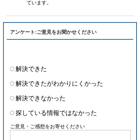
ています。
アンケート:ご意見をお聞かせください
解決できた
解決できたがわかりにくかった
解決できなかった
探している情報ではなかった
ご意見・ご感想をお寄せください