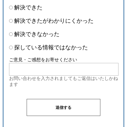
解決できた
解決できたがわかりにくかった
解決できなかった
探している情報ではなかった
ご意見・ご感想をお寄せください
お問い合わせを入力されましてもご返信はいたしかね
ます