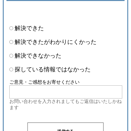
解決できた
解決できたがわかりにくかった
解決できなかった
探している情報ではなかった
ご意見・ご感想をお寄せください
お問い合わせを入力されましてもご返信はいたしかね
ます