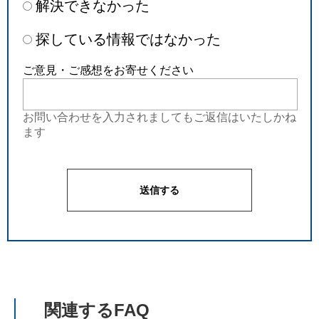
解決できなかった
探している情報ではなかった
ご意見・ご感想をお寄せください
お問い合わせを入力されましてもご返信はいたしかね
ます
関連するFAQ