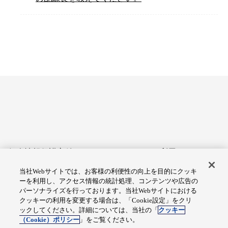
個人情報保護方針
サイトのご利用にあたって
当社Webサイトでは、お客様の利便性の向上を目的にクッキ
アクセシビリティへの対応
Cookie設定
ーを利用し、アクセス情報の統計処理、コンテンツや広告の
方針
パーソナライズを行っております。当社Webサイトにおける
クッキーの利用を変更する場合は、「Cookie設定」をクリ
総合サイトマップ
ックしてください。詳細については、当社の「
クッキー
（Cookie）ポリシー
」をご覧ください。