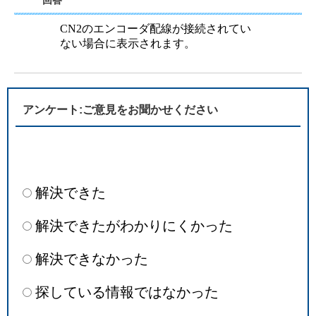
回答
CN2のエンコーダ配線が接続されてい
ない場合に表示されます。
アンケート:ご意見をお聞かせください
解決できた
解決できたがわかりにくかった
解決できなかった
探している情報ではなかった