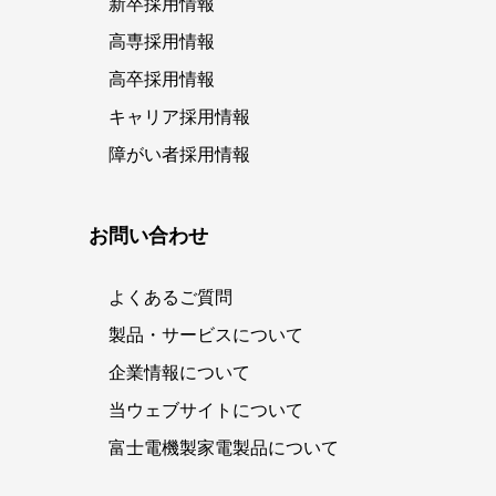
新卒採用情報
高専採用情報
高卒採用情報
キャリア採用情報
障がい者採用情報
お問い合わせ
よくあるご質問
製品・サービスについて
企業情報について
当ウェブサイトについて
富士電機製家電製品について