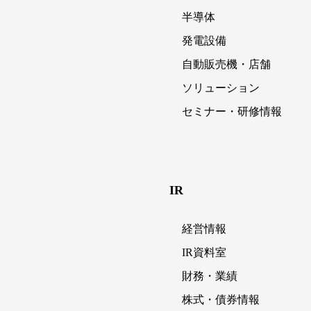
半導体
発電設備
自動販売機・店舗
ソリューション
セミナー・研修情報
IR
経営情報
IR資料室
財務・業績
株式・債券情報