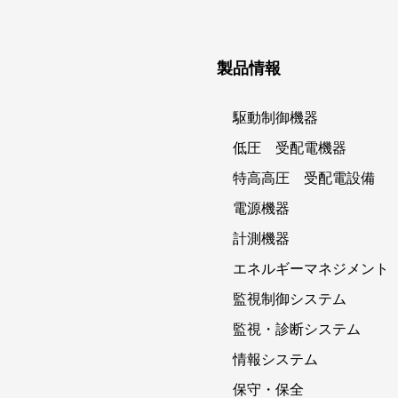
製品情報
駆動制御機器
低圧 受配電機器
特高高圧 受配電設備
電源機器
計測機器
エネルギーマネジメント
監視制御システム
監視・診断システム
情報システム
保守・保全