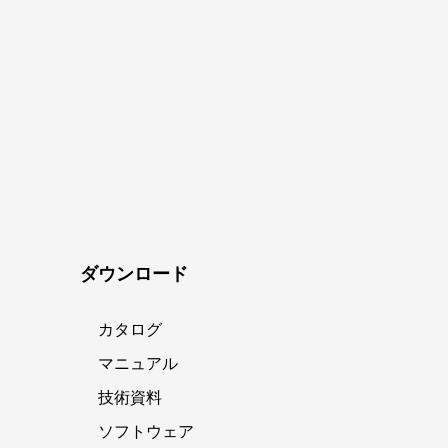
ダウンロード
カタログ
マニュアル
技術資料
ソフトウェア