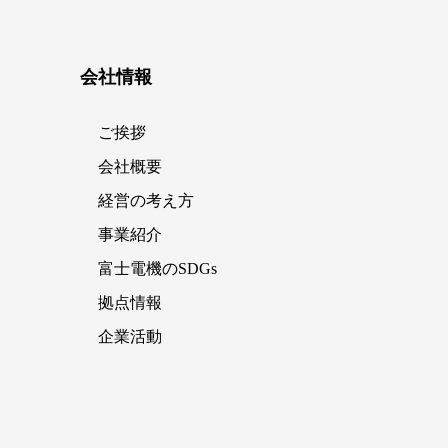
会社情報
ご挨拶
会社概要
経営の考え方
事業紹介
富士電機のSDGs
拠点情報
企業活動