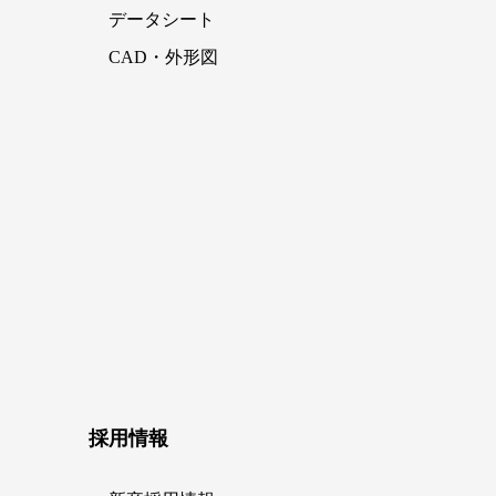
データシート
CAD・外形図
採用情報