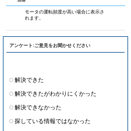
回答
モータの運転頻度が高い場合に表示さ
れます。
アンケート:ご意見をお聞かせください
解決できた
解決できたがわかりにくかった
解決できなかった
探している情報ではなかった