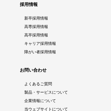
採用情報
新卒採用情報
高専採用情報
高卒採用情報
キャリア採用情報
障がい者採用情報
お問い合わせ
よくあるご質問
製品・サービスについて
企業情報について
当ウェブサイトについて