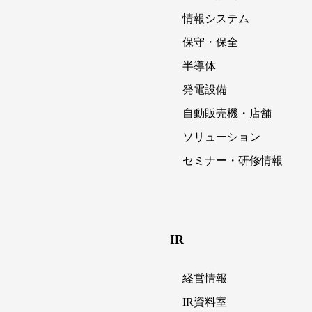
情報システム
保守・保全
半導体
発電設備
自動販売機・店舗
ソリューション
セミナー・研修情報
IR
経営情報
IR資料室