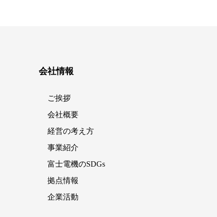
会社情報
ご挨拶
会社概要
経営の考え方
事業紹介
富士電機のSDGs
拠点情報
企業活動