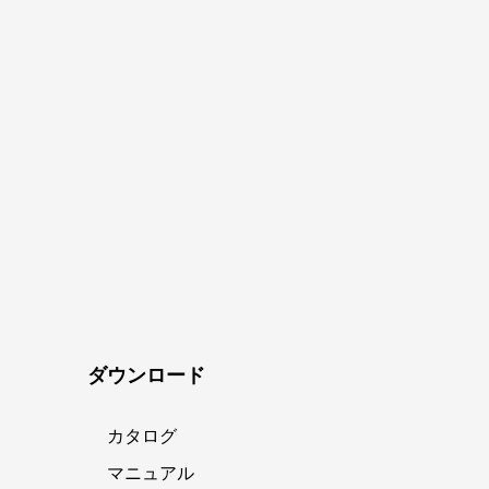
ダウンロード
カタログ
マニュアル