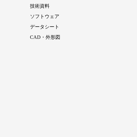
技術資料
ソフトウェア
データシート
CAD・外形図