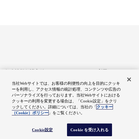
個人情報保護方針
サイトのご利用にあたって
当社Webサイトでは、お客様の利便性の向上を目的にクッキ
アクセシビリティへの対応
Cookie設定
ーを利用し、アクセス情報の統計処理、コンテンツや広告の
方針
パーソナライズを行っております。当社Webサイトにおける
クッキーの利用を変更する場合は、「Cookie設定」をクリ
総合サイトマップ
ックしてください。詳細については、当社の「
クッキー
（Cookie）ポリシー
」をご覧ください。
© Fuji Electric Co., Ltd.
Cookie設定
Cookie を受け入れる