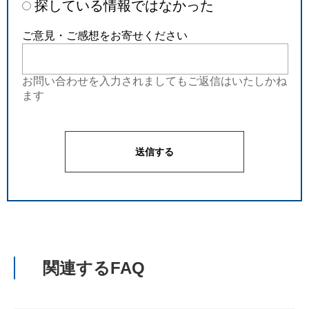
探している情報ではなかった
ご意見・ご感想をお寄せください
お問い合わせを入力されましてもご返信はいたしかね
ます
関連するFAQ