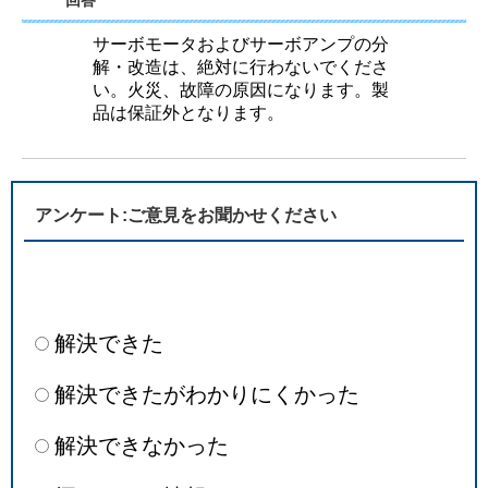
回答
サーボモータおよびサーボアンプの分
解・改造は、絶対に行わないでくださ
い。火災、故障の原因になります。製
品は保証外となります。
アンケート:ご意見をお聞かせください
解決できた
解決できたがわかりにくかった
解決できなかった