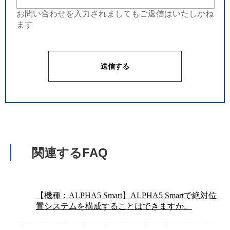
お問い合わせを入力されましてもご返信はいたしかね
ます
関連するFAQ
【機種：ALPHA5 Smart】ALPHA5 Smartで絶対位
置システムを構成することはできますか。