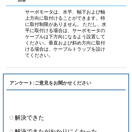
回答
サーボモータは、水平、軸下および軸
上方向に取付けることができます。特
に取付制限がありません。 ただし、水
平に取付ける場合は、サーボモータの
ケーブルは下方向になるよう設置して
ください。垂直および斜め方向に取付
ける場合は、ケーブルトラップを設け
てください。
アンケート:ご意見をお聞かせください
解決できた
解決できたがわかりにくかった