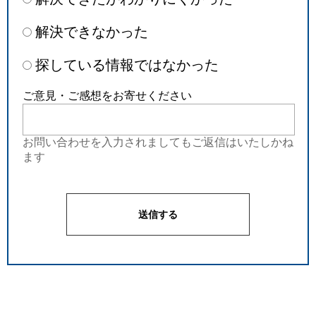
解決できなかった
探している情報ではなかった
ご意見・ご感想をお寄せください
お問い合わせを入力されましてもご返信はいたしかね
ます