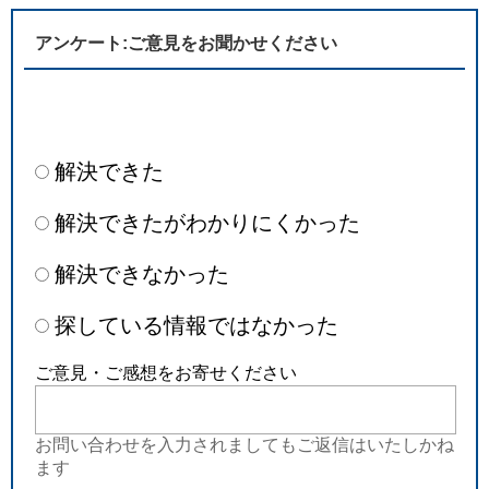
アンケート:ご意見をお聞かせください
解決できた
解決できたがわかりにくかった
解決できなかった
探している情報ではなかった
ご意見・ご感想をお寄せください
お問い合わせを入力されましてもご返信はいたしかね
ます