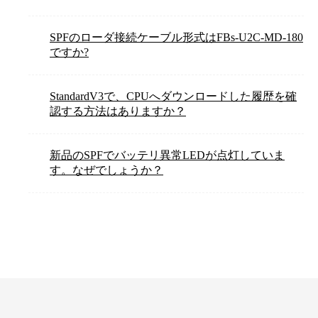
SPFのローダ接続ケーブル形式はFBs-U2C-MD-180
ですか?
StandardV3で、CPUへダウンロードした履歴を確
認する方法はありますか？
新品のSPFでバッテリ異常LEDが点灯していま
す。なぜでしょうか？