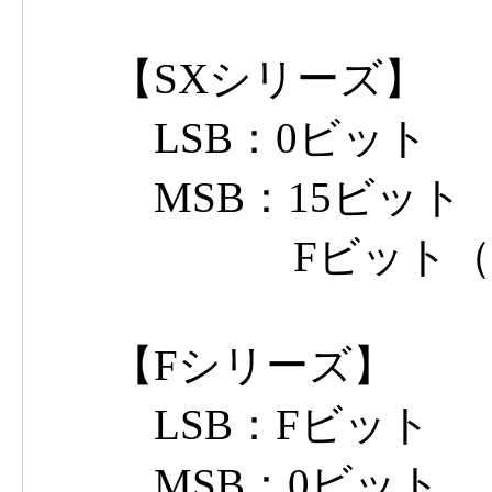
【SXシリーズ】
LSB：0ビット
MSB：15ビット Ex
Fビット（Stan
【Fシリーズ】
LSB：Fビット
MSB：0ビット