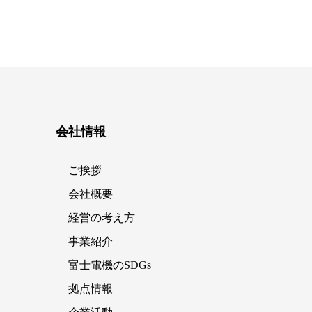
会社情報
ご挨拶
会社概要
経営の考え方
事業紹介
富士電機のSDGs
拠点情報