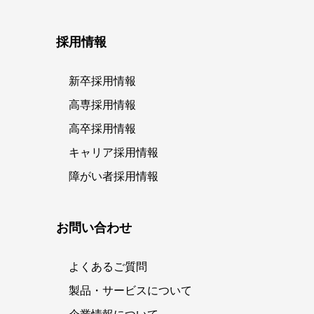
採用情報
新卒採用情報
高専採用情報
高卒採用情報
キャリア採用情報
障がい者採用情報
お問い合わせ
よくあるご質問
製品・サービスについて