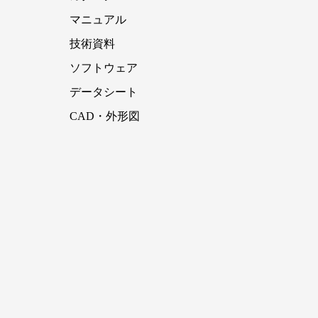
マニュアル
技術資料
ソフトウェア
データシート
CAD・外形図