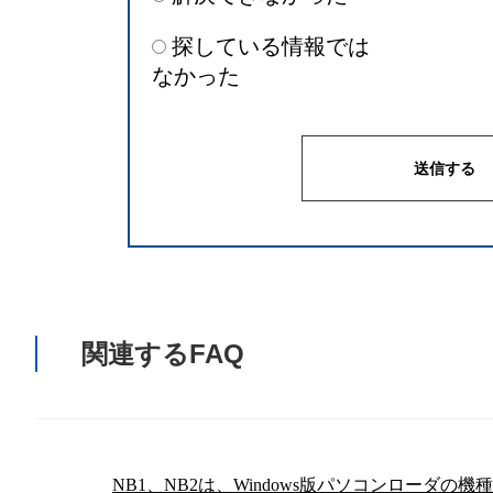
探している情報では
なかった
関連するFAQ
NB1、NB2は、Windows版パソコンローダの