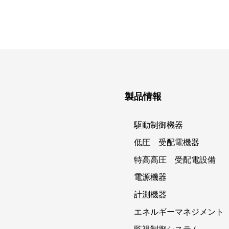
製品情報
駆動制御機器
低圧 受配電機器
特高高圧 受配電設備
電源機器
計測機器
エネルギーマネジメント