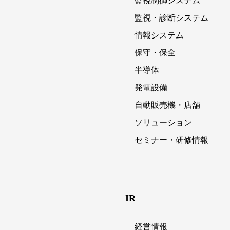
監視制御システム
監視・診断システム
情報システム
保守・保全
半導体
発電設備
自動販売機・店舗
ソリューション
セミナー・研修情報
IR
経営情報