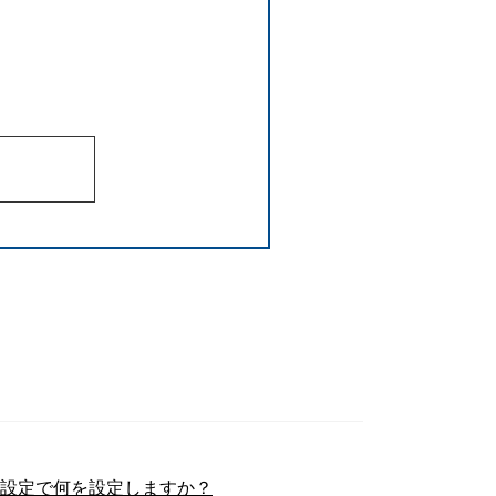
機種設定で何を設定しますか？