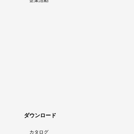
企業活動
ダウンロード
カタログ