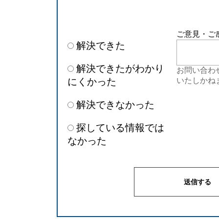
ご意見・ご
解決できた
解決できたがわかり
お問い合わ
にくかった
いたしかね
解決できなかった
探している情報では
なかった