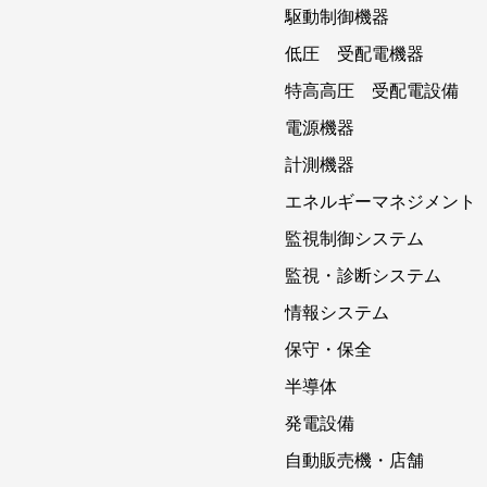
駆動制御機器
低圧 受配電機器
特高高圧 受配電設備
電源機器
計測機器
エネルギーマネジメント
監視制御システム
監視・診断システム
情報システム
保守・保全
半導体
発電設備
自動販売機・店舗