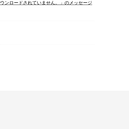
にダウンロードされていません。」のメッセージ