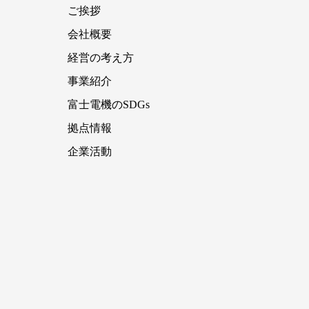
ご挨拶
会社概要
経営の考え方
事業紹介
富士電機のSDGs
拠点情報
企業活動