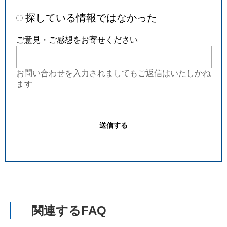
探している情報ではなかった
ご意見・ご感想をお寄せください
お問い合わせを入力されましてもご返信はいたしかね
ます
関連するFAQ