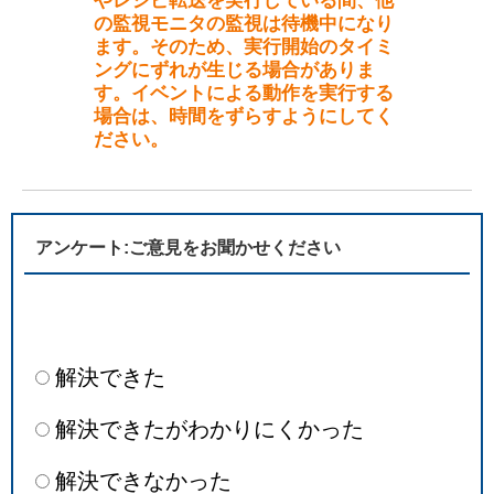
やレシピ転送を実行している間、他
の監視モニタの監視は待機中になり
ます。そのため、実行開始のタイミ
ングにずれが生じる場合がありま
す。イベントによる動作を実行する
場合は、時間をずらすようにしてく
ださい。
アンケート:ご意見をお聞かせください
解決できた
解決できたがわかりにくかった
解決できなかった