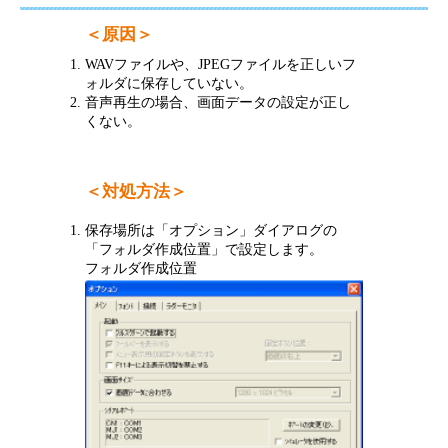
＜原因＞
WAVファイルや、JPEGファイルを正しいフ
ォルダに保存していない。
音声再生の場合、画面データの設定が正し
くない。
＜対処方法＞
保存場所は「オプション」ダイアログの
「フォルダ作成位置」で設定します。
フォルダ作成位置