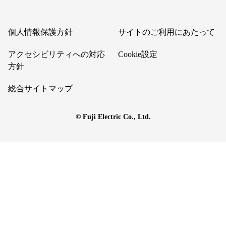
個人情報保護方針
サイトのご利用にあたって
アクセシビリティへの対応
Cookie設定
方針
総合サイトマップ
© Fuji Electric Co., Ltd.