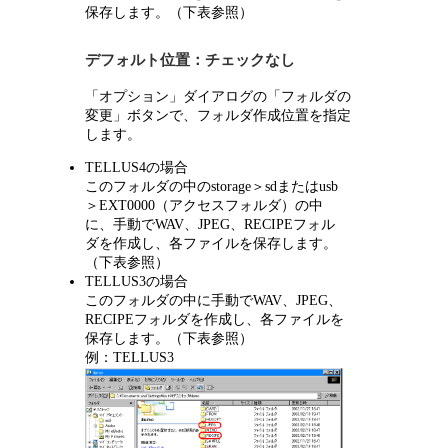
保存します。（下表参照）
デフォルト位置：チェックなし
「オプション」ダイアログの「フォルダの
変更」ボタンで、フォルダ作成位置を指定
します。
TELLUS4の場合
このフォルダの中のstorage＞sdまたはusb
＞EXT0000（アクセスフォルダ）の中
に、手動でWAV、JPEG、RECIPEフォル
ダを作成し、各ファイルを保存します。
（下表参照）
TELLUS3の場合
このフォルダの中に手動でWAV、JPEG、
RECIPEフォルダを作成し、各ファイルを
保存します。（下表参照）
例：TELLUS3