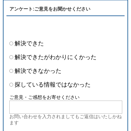
アンケート:ご意見をお聞かせください
解決できた
解決できたがわかりにくかった
解決できなかった
探している情報ではなかった
ご意見・ご感想をお寄せください
お問い合わせを入力されましてもご返信はいたしかね
ます