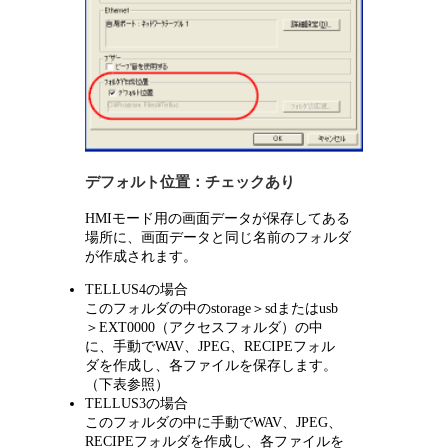
デフォルト位置：チェックあり
HMIモード用の画面データが保存してある
場所に、画面データと同じ名前のフォルダ
が作成されます。
TELLUS4の場合
このフォルダの中のstorage＞sdまたはusb
＞EXT0000（アクセスフォルダ）の中
に、手動でWAV、JPEG、RECIPEフォル
ダを作成し、各ファイルを保存します。
（下表参照）
TELLUS3の場合
このフォルダの中に手動でWAV、JPEG、
RECIPEフォルダを作成し、各ファイルを