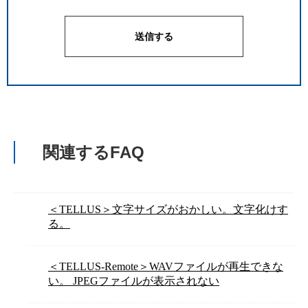
関連するFAQ
＜TELLUS＞文字サイズがおかしい。文字化けす
る。
＜TELLUS-Remote＞WAVファイルが再生できな
い。 JPEGファイルが表示されない