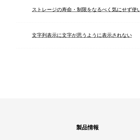
ストレージの寿命・制限をなるべく気にせず使
文字列表示に文字が思うように表示されない
製品情報