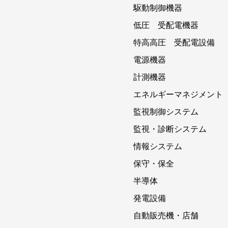
駆動制御機器
低圧 受配電機器
特高高圧 受配電設備
電源機器
計測機器
エネルギーマネジメント
監視制御システム
監視・診断システム
情報システム
保守・保全
半導体
発電設備
自動販売機・店舗