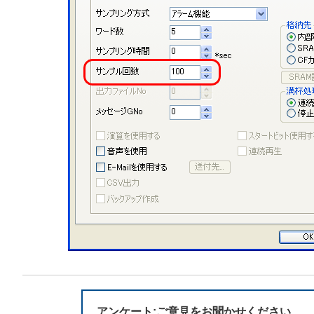
アンケート:ご意見をお聞かせください