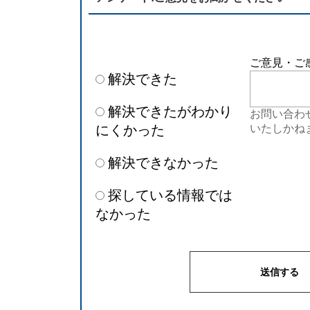
ご意見・ご
解決できた
解決できたがわかり
お問い合わ
にくかった
いたしかね
解決できなかった
探している情報では
なかった