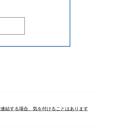
で連結する場合、気を付けることはあります