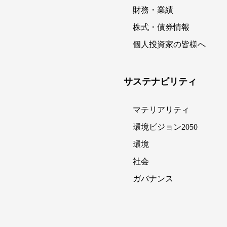
財務・業績
株式・債券情報
個人投資家の皆様へ
サステナビリティ
マテリアリティ
環境ビジョン2050
環境
社会
ガバナンス