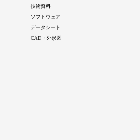
技術資料
ソフトウェア
データシート
CAD・外形図