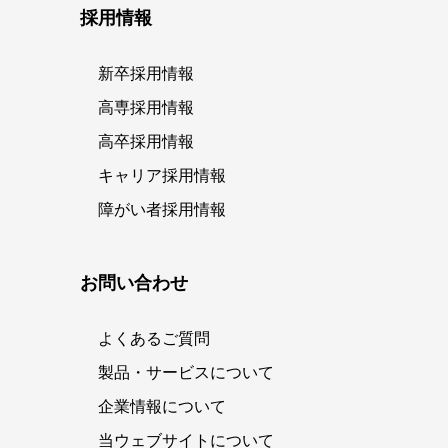
採用情報
新卒採用情報
高専採用情報
高卒採用情報
キャリア採用情報
障がい者採用情報
お問い合わせ
よくあるご質問
製品・サービスについて
企業情報について
当ウェブサイトについて