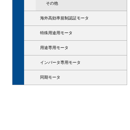
その他
海外高効率規制認証モータ
特殊用途用モータ
用途専用モータ
インバータ専用モータ
同期モータ