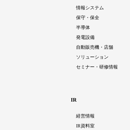
情報システム
保守・保全
半導体
発電設備
自動販売機・店舗
ソリューション
セミナー・研修情報
IR
経営情報
IR資料室