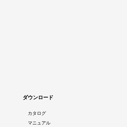
ダウンロード
カタログ
マニュアル