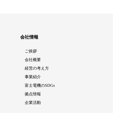
会社情報
ご挨拶
会社概要
経営の考え方
事業紹介
富士電機のSDGs
拠点情報
企業活動